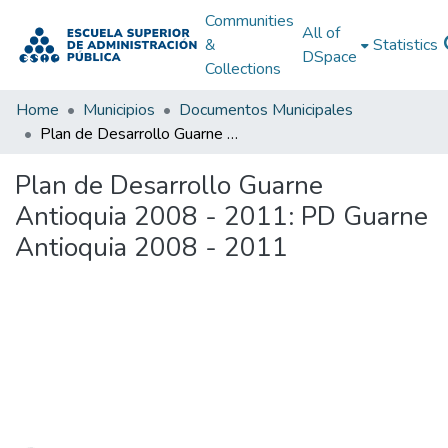
Communities
All of
&
Statistics
DSpace
Collections
Home
Municipios
Documentos Municipales
Plan de Desarrollo Guarne Antioquia 2008 - 2011: PD Guarne Antioquia 2008 - 2011
Plan de Desarrollo Guarne
Antioquia 2008 - 2011: PD Guarne
Antioquia 2008 - 2011