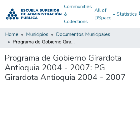
Communities
All of
&
Statistics
DSpace
Collections
Home
Municipios
Documentos Municipales
Programa de Gobierno Girardota Antioquia 2004 - 2007: PG Girardota Antioquia 2004 - 2007
Programa de Gobierno Girardota
Antioquia 2004 - 2007: PG
Girardota Antioquia 2004 - 2007