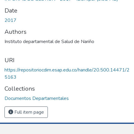
Date
2017
Authors
Instituto departamental de Salud de Nariño
URI
https://repositoriocdim.esap.edu.co/handle/20.500.14471/2
5163
Collections
Documentos Departamentales
Full item page