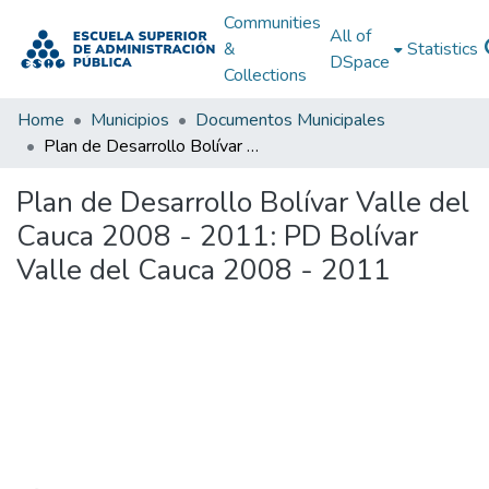
Communities
All of
&
Statistics
DSpace
Collections
Home
Municipios
Documentos Municipales
Plan de Desarrollo Bolívar Valle del Cauca 2008 - 2011: PD Bolívar Valle del Cauca 2008 - 2011
Plan de Desarrollo Bolívar Valle del
Cauca 2008 - 2011: PD Bolívar
Valle del Cauca 2008 - 2011