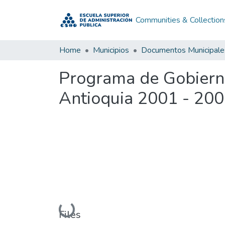
Communities & Collection
Home
Municipios
Documentos Municipale
Programa de Gobierno
Antioquia 2001 - 20
Loading...
Files