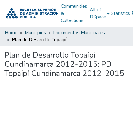
Communities
All of
&
Statistics
DSpace
Collections
Home
Municipios
Documentos Municipales
Plan de Desarrollo Topaipí Cundinamarca 2012-2015: PD Topaipí Cundinamarca 2012-2015
Plan de Desarrollo Topaipí
Cundinamarca 2012-2015: PD
Topaipí Cundinamarca 2012-2015
Loading...