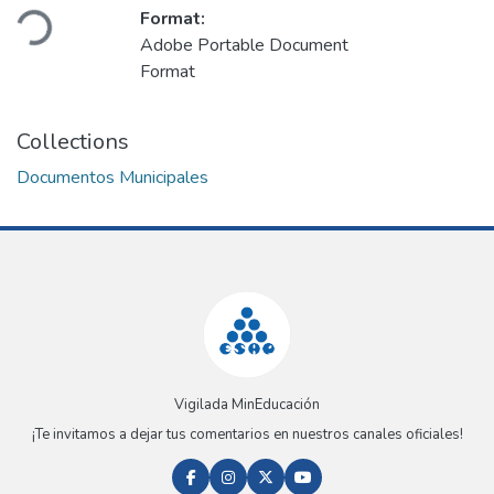
Loading...
Format:
Adobe Portable Document
Format
Collections
Documentos Municipales
Vigilada MinEducación
¡Te invitamos a dejar tus comentarios en nuestros canales oficiales!