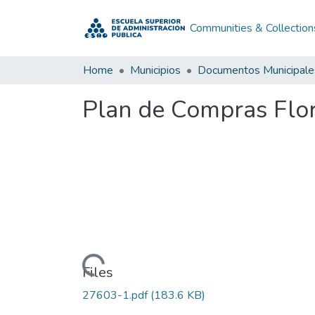
Communities & Collection
Home
Municipios
Documentos Municipale
Plan de Compras Flor
Loading...
Files
27603-1.pdf
(183.6 KB)