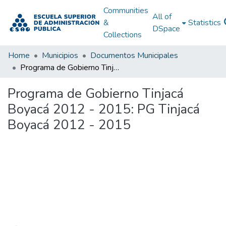
Communities
All of
&
Statistics
DSpace
Collections
Home
Municipios
Documentos Municipales
Programa de Gobierno Tinjacá Boyacá 2012 - 2015: PG Tinjacá Boyacá 2012 - 2015
Programa de Gobierno Tinjacá
Boyacá 2012 - 2015: PG Tinjacá
Boyacá 2012 - 2015