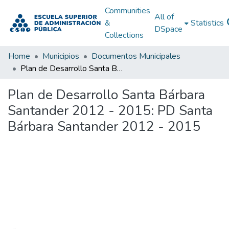
Communities
All of
&
Statistics
DSpace
Collections
Home
Municipios
Documentos Municipales
Plan de Desarrollo Santa Bárbara Santander 2012 - 2015: PD Santa Bárbara Santander 2012 - 2015
Plan de Desarrollo Santa Bárbara
Santander 2012 - 2015: PD Santa
Bárbara Santander 2012 - 2015