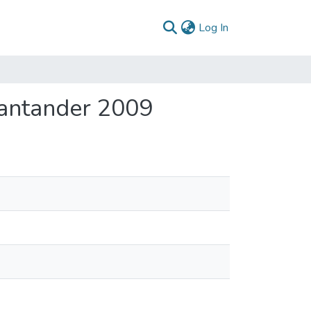
(current)
Log In
Santander 2009