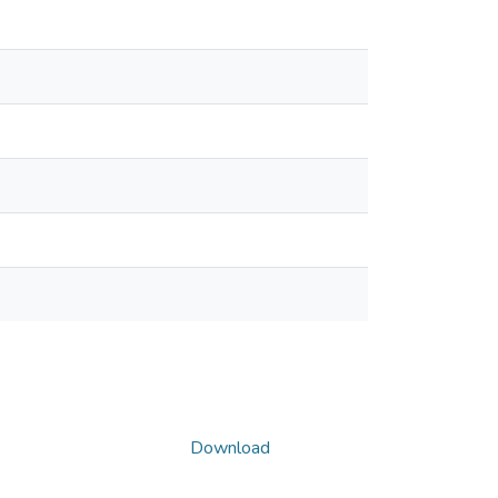
Download