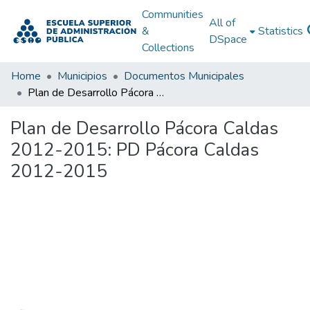
Communities
All of
&
Statistics
DSpace
Collections
Home
Municipios
Documentos Municipales
Plan de Desarrollo Pácora Caldas 2012-2015: PD Pácora Caldas 2012-2015
Plan de Desarrollo Pácora Caldas
2012-2015: PD Pácora Caldas
2012-2015