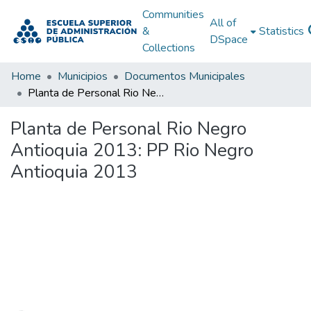
Communities
All of
&
Statistics
DSpace
Collections
Home
Municipios
Documentos Municipales
Planta de Personal Rio Negro Antioquia 2013: PP Rio Negro Antioquia 2013
Planta de Personal Rio Negro
Antioquia 2013: PP Rio Negro
Antioquia 2013