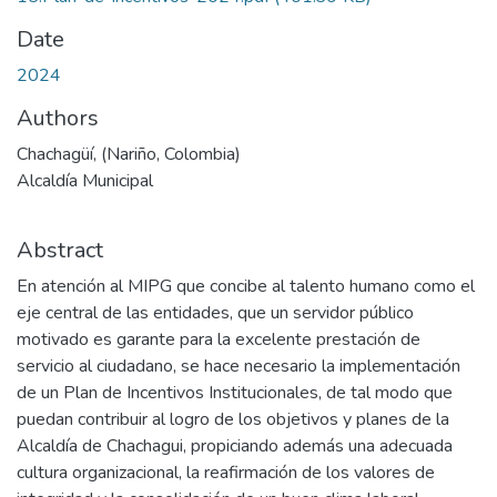
Date
2024
Authors
Chachagüí, (Nariño, Colombia)
Alcaldía Municipal
Abstract
En atención al MIPG que concibe al talento humano como el
eje central de las entidades, que un servidor público
motivado es garante para la excelente prestación de
servicio al ciudadano, se hace necesario la implementación
de un Plan de Incentivos Institucionales, de tal modo que
puedan contribuir al logro de los objetivos y planes de la
Alcaldía de Chachagui, propiciando además una adecuada
cultura organizacional, la reafirmación de los valores de