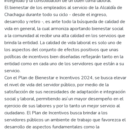
integridad y la consolidación de un buen clima laboral.
El bienestar de los empleados al servicio de la Alcaldía de
Chachagui durante todo su ciclo - desde el ingreso,
desarrollo y retiro -, es ante todo la búsqueda de calidad de
vida en general, la cual armoniza aportando bienestar social
a la comunidad al recibir una alta calidad en los servicios que
brinda la entidad. La calidad de vida laboral es solo uno de
los aspectos del conjunto de efectos positivos que unas
políticas de incentivos bien diseñadas reflejarán tanto en la
entidad como en cada uno de los servidores que están a su
servicio.
Con el Plan de Bienestar e Incentivos 2024, se busca elevar
el nivel de vida del servidor público, por medio de la
satisfacción de sus necesidades de adaptación e integración
social y laboral, permitiendo así un mayor desempeño en el
ejercicio de sus labores y por lo tanto un mejor servicio al
ciudadano. El Plan de Incentivos busca brindar a los
servidores públicos un ambiente de trabajo que favorezca el
desarrollo de aspectos fundamentales como la