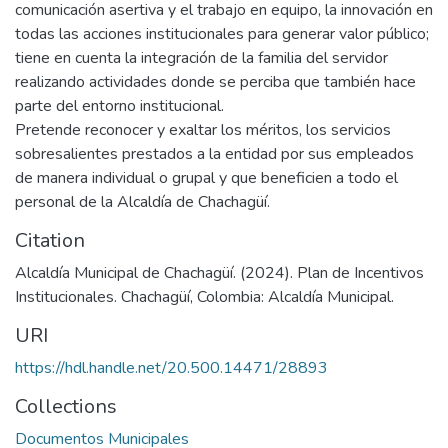
comunicación asertiva y el trabajo en equipo, la innovación en
todas las acciones institucionales para generar valor público;
tiene en cuenta la integración de la familia del servidor
realizando actividades donde se perciba que también hace
parte del entorno institucional.
Pretende reconocer y exaltar los méritos, los servicios
sobresalientes prestados a la entidad por sus empleados
de manera individual o grupal y que beneficien a todo el
personal de la Alcaldía de Chachagüí.
Citation
Alcaldía Municipal de Chachagüí. (2024). Plan de Incentivos
Institucionales. Chachagüí, Colombia: Alcaldía Municipal.
URI
https://hdl.handle.net/20.500.14471/28893
Collections
Documentos Municipales