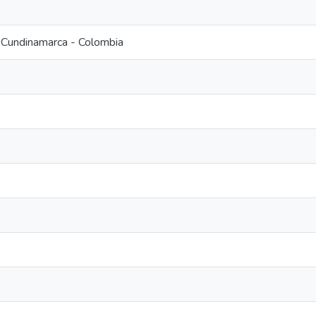
Cundinamarca - Colombia