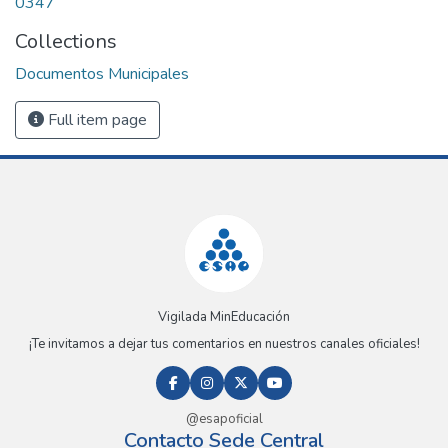
0347
Collections
Documentos Municipales
Full item page
Vigilada MinEducación
¡Te invitamos a dejar tus comentarios en nuestros canales oficiales!
@esapoficial
Contacto Sede Central