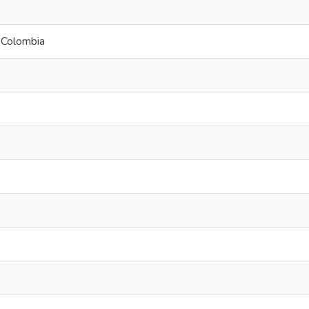
-Colombia