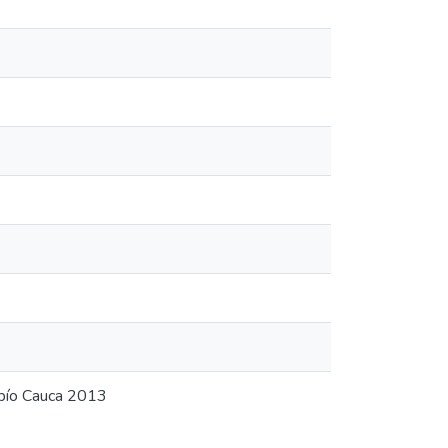
mbío Cauca 2013