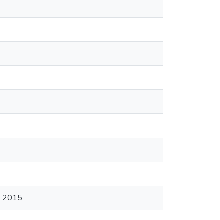
 - 2015