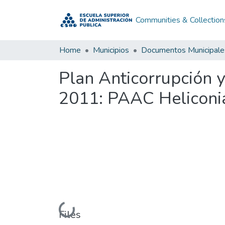
Communities & Collection
Home
Municipios
Documentos Municipale
Plan Anticorrupción 
2011: PAAC Heliconi
Loading...
Files