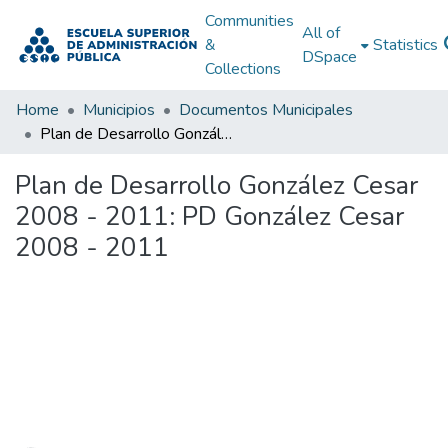
Communities
All of
&
Statistics
DSpace
Collections
Home
Municipios
Documentos Municipales
Plan de Desarrollo González Cesar 2008 - 2011: PD González Cesar 2008 - 2011
Plan de Desarrollo González Cesar
2008 - 2011: PD González Cesar
2008 - 2011