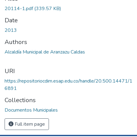
20114-1.pdf
(339.57 KB)
Date
2013
Authors
Alcaldía Municipal de Aranzazu Caldas
URI
https://repositoriocdim.esap.edu.co/handle/20.500.14471/1
6891
Collections
Documentos Municipales
Full item page