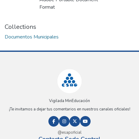
Format
Collections
Documentos Municipales
Vigilada MinEducación
¡Te invitamos a dejar tus comentarios en nuestros canales oficiales!
@esapoficial