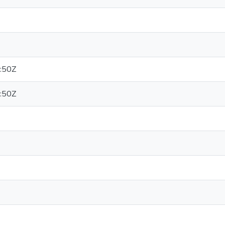
:50Z
:50Z