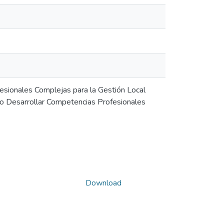
sionales Complejas para la Gestión Local
mo Desarrollar Competencias Profesionales
Download