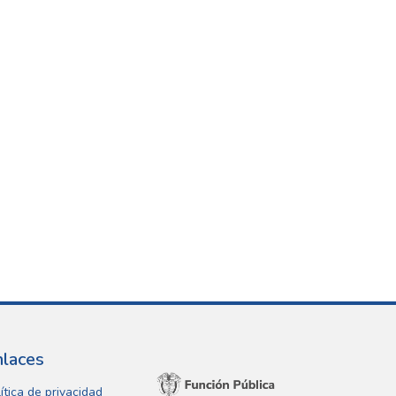
nlaces
ítica de privacidad