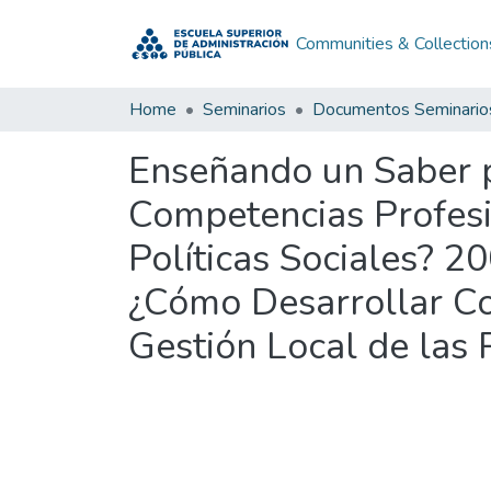
Communities & Collection
Home
Seminarios
Documentos Seminario
Enseñando un Saber p
Competencias Profesi
Políticas Sociales? 2
¿Cómo Desarrollar Co
Gestión Local de las 