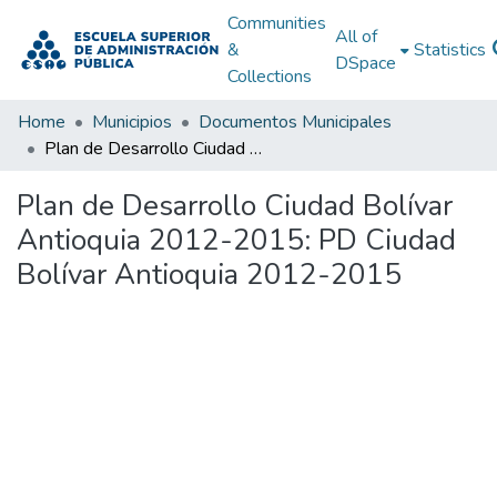
Communities
All of
&
Statistics
DSpace
Collections
Home
Municipios
Documentos Municipales
Plan de Desarrollo Ciudad Bolívar Antioquia 2012-2015: PD Ciudad Bolívar Antioquia 2012-2015
Plan de Desarrollo Ciudad Bolívar
Antioquia 2012-2015: PD Ciudad
Bolívar Antioquia 2012-2015