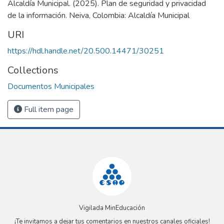
Alcaldía Municipal. (2025). Plan de seguridad y privacidad
de la información. Neiva, Colombia: Alcaldía Municipal
URI
https://hdl.handle.net/20.500.14471/30251
Collections
Documentos Municipales
Full item page
Vigilada MinEducación
¡Te invitamos a dejar tus comentarios en nuestros canales oficiales!