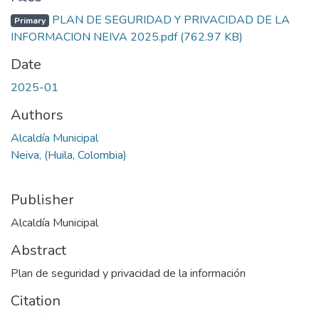
PLAN DE SEGURIDAD Y PRIVACIDAD DE LA
Primary
INFORMACION NEIVA 2025.pdf
(762.97 KB)
Date
2025-01
Authors
Alcaldía Municipal
Neiva, (Huila, Colombia)
Publisher
Alcaldía Municipal
Abstract
Plan de seguridad y privacidad de la información
Citation