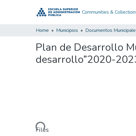
Communities & Collection
Home
Municipios
Documentos Municipale
Plan de Desarrollo M
desarrollo”2020-202
Loading...
Files