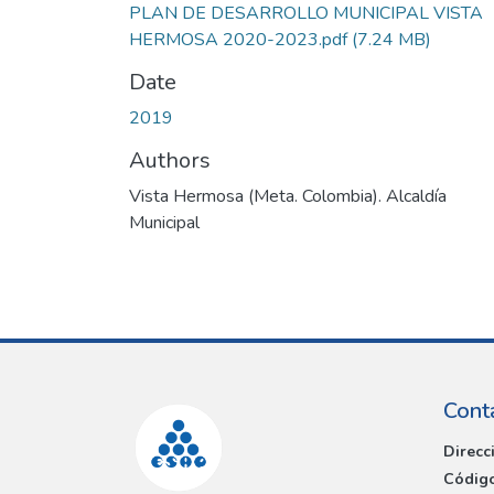
PLAN DE DESARROLLO MUNICIPAL VISTA
HERMOSA 2020-2023.pdf
(7.24 MB)
Date
2019
Authors
Vista Hermosa (Meta. Colombia). Alcaldía
Municipal
Cont
Direcc
Código