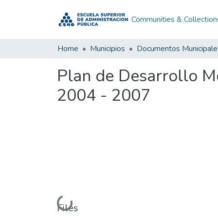
Communities & Collection
Home
Municipios
Documentos Municipale
Plan de Desarrollo 
2004 - 2007
Loading...
Files