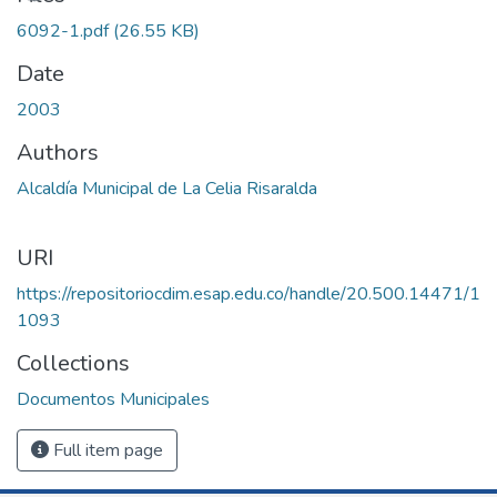
6092-1.pdf
(26.55 KB)
Date
2003
Authors
Alcaldía Municipal de La Celia Risaralda
URI
https://repositoriocdim.esap.edu.co/handle/20.500.14471/1
1093
Collections
Documentos Municipales
Full item page