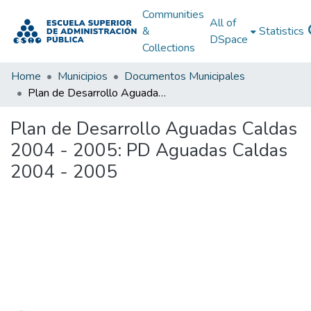
Communities
All of
&
Statistics
DSpace
Collections
Home
Municipios
Documentos Municipales
Plan de Desarrollo Aguadas Caldas 2004 - 2005: PD Aguadas Caldas 2004 - 2005
Plan de Desarrollo Aguadas Caldas
2004 - 2005: PD Aguadas Caldas
2004 - 2005
Loading...