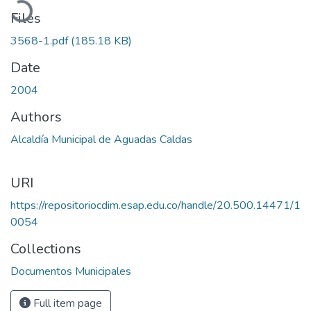
Files
3568-1.pdf
(185.18 KB)
Date
2004
Authors
Alcaldía Municipal de Aguadas Caldas
URI
https://repositoriocdim.esap.edu.co/handle/20.500.14471/1
0054
Collections
Documentos Municipales
Full item page