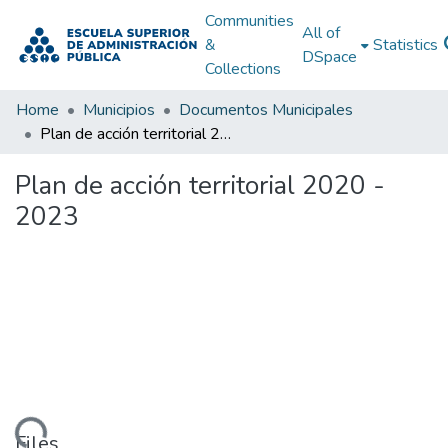
Communities
All of
&
Statistics
DSpace
Collections
Home
Municipios
Documentos Municipales
Plan de acción territorial 2020 - 2023
Plan de acción territorial 2020 -
2023
Files