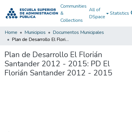
Communities
All of
&
Statistics
DSpace
Collections
Home
Municipios
Documentos Municipales
Plan de Desarrollo El Florián Santander 2012 - 2015: PD El Florián Santander 2012 - 2015
Plan de Desarrollo El Florián
Santander 2012 - 2015: PD El
Florián Santander 2012 - 2015