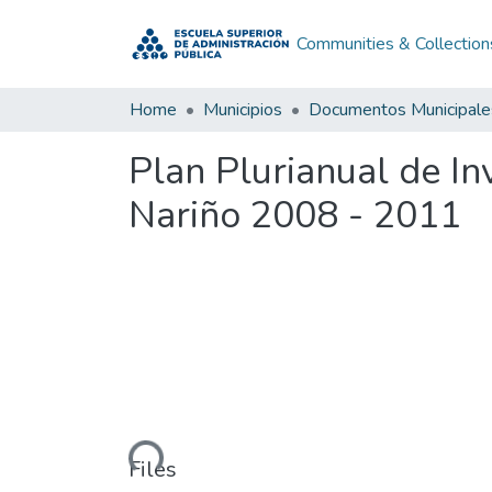
Communities & Collection
Home
Municipios
Documentos Municipale
Plan Plurianual de In
Nariño 2008 - 2011
Loading...
Files