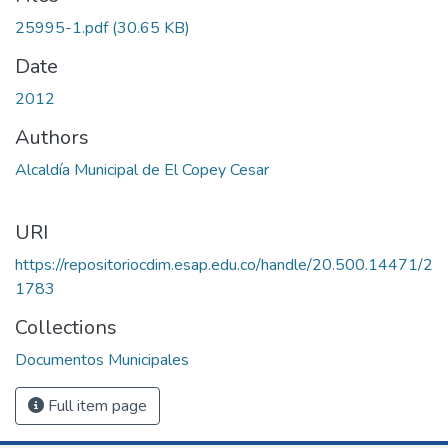
25995-1.pdf
(30.65 KB)
Date
2012
Authors
Alcaldía Municipal de El Copey Cesar
URI
https://repositoriocdim.esap.edu.co/handle/20.500.14471/2
1783
Collections
Documentos Municipales
Full item page