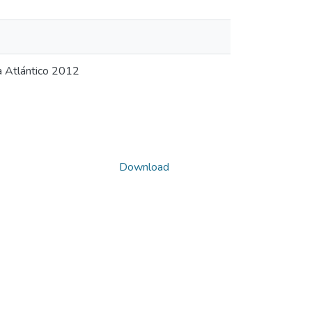
a Atlántico 2012
Download