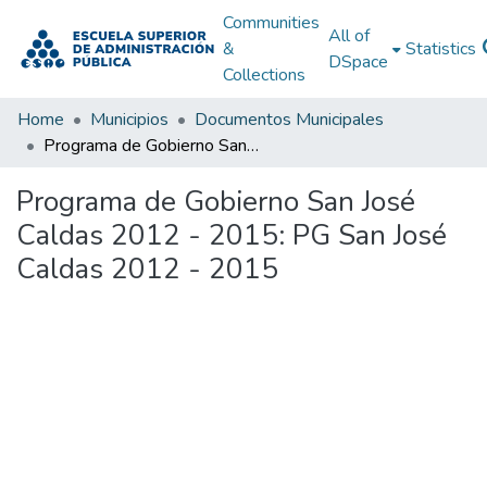
Communities
All of
&
Statistics
DSpace
Collections
Home
Municipios
Documentos Municipales
Programa de Gobierno San José Caldas 2012 - 2015: PG San José Caldas 2012 - 2015
Programa de Gobierno San José
Caldas 2012 - 2015: PG San José
Caldas 2012 - 2015