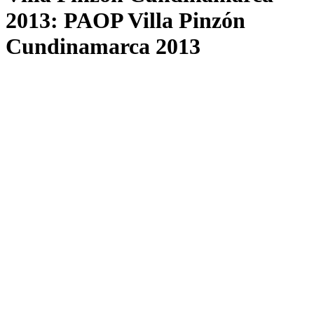
2013: PAOP Villa Pinzón
Cundinamarca 2013