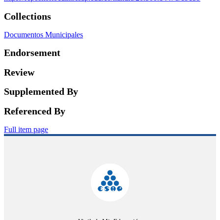
Collections
Documentos Municipales
Endorsement
Review
Supplemented By
Referenced By
Full item page