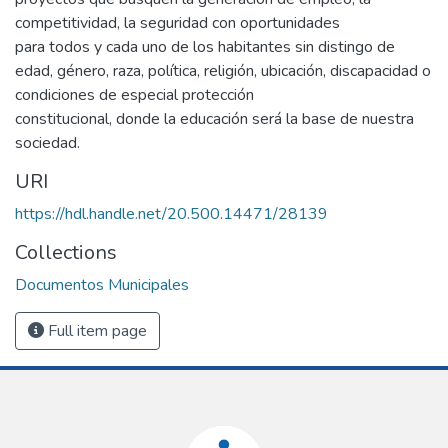
competitividad, la seguridad con oportunidades
para todos y cada uno de los habitantes sin distingo de
edad, género, raza, política, religión, ubicación, discapacidad o
condiciones de especial protección
constitucional, donde la educación será la base de nuestra
sociedad.
URI
https://hdl.handle.net/20.500.14471/28139
Collections
Documentos Municipales
Full item page