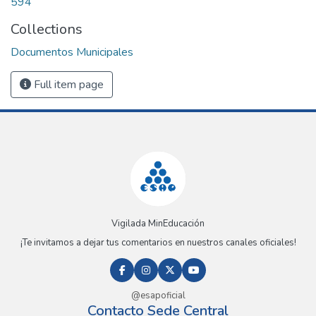
594
Collections
Documentos Municipales
Full item page
Vigilada MinEducación
¡Te invitamos a dejar tus comentarios en nuestros canales oficiales!
@esapoficial
Contacto Sede Central