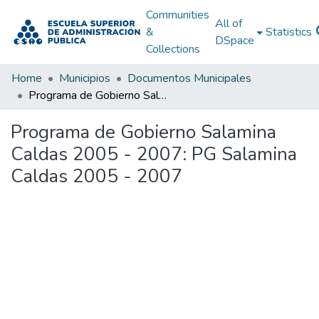
Communities
All of
&
Statistics
DSpace
Collections
Home
Municipios
Documentos Municipales
Programa de Gobierno Salamina Caldas 2005 - 2007: PG Salamina Caldas 2005 - 2007
Programa de Gobierno Salamina
Caldas 2005 - 2007: PG Salamina
Caldas 2005 - 2007