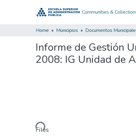
Communities & Collection
Home
Municipios
Documentos Municipale
Informe de Gestión U
2008: IG Unidad de A
Loading...
Files