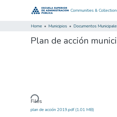
Communities & Collection
Home
Municipios
Documentos Municipale
Plan de acción munic
Loading...
Files
plan de acción 2019.pdf
(1.01 MB)