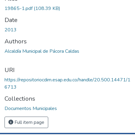
19865-1.pdf
(108.39 KB)
Date
2013
Authors
Alcaldía Municipal de Pácora Caldas
URI
https://repositoriocdim.esap.edu.co/handle/20.500.14471/1
6713
Collections
Documentos Municipales
Full item page