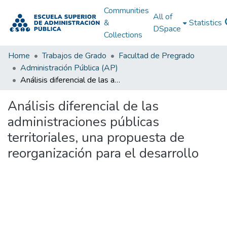
Communities
All of
&
Statistics
DSpace
Collections
Home
Trabajos de Grado
Facultad de Pregrado
Administración Pública (AP)
Análisis diferencial de las administraciones públicas territoriales, una propuesta de reorganización para el desarrollo
Análisis diferencial de las
administraciones públicas
territoriales, una propuesta de
reorganización para el desarrollo