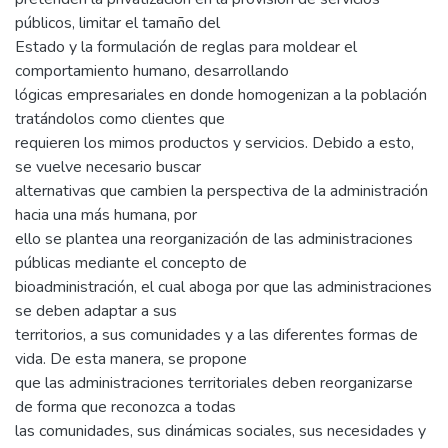
públicos, limitar el tamaño del
Estado y la formulación de reglas para moldear el
comportamiento humano, desarrollando
lógicas empresariales en donde homogenizan a la población
tratándolos como clientes que
requieren los mimos productos y servicios. Debido a esto,
se vuelve necesario buscar
alternativas que cambien la perspectiva de la administración
hacia una más humana, por
ello se plantea una reorganización de las administraciones
públicas mediante el concepto de
bioadministración, el cual aboga por que las administraciones
se deben adaptar a sus
territorios, a sus comunidades y a las diferentes formas de
vida. De esta manera, se propone
que las administraciones territoriales deben reorganizarse
de forma que reconozca a todas
las comunidades, sus dinámicas sociales, sus necesidades y