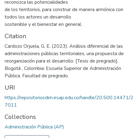
reconozca las potencialidades
de los territorios, para construir de manera armónica con
todos los actores un desarrollo
sostenible y el bienestar en general.
Citation
Cardozo Orjuela, G. E. (2023). Análisis diferencial de las
administraciones públicas territoriales, una propuesta de
reorganización para el desarrollo. [Tesis de pregrado].
Bogotá , Colombia: Escuela Superior de Administración
Pública. Facultad de pregrado.
URI
https://repositoriocdim.esap.edu.co/handle/20.500.14471/2
7011
Collections
Administración Pública (AP)