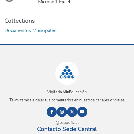
Loading...
Microsoft Excel
Collections
Documentos Municipales
Vigilada MinEducación
¡Te invitamos a dejar tus comentarios en nuestros canales oficiales!
@esapoficial
Contacto Sede Central