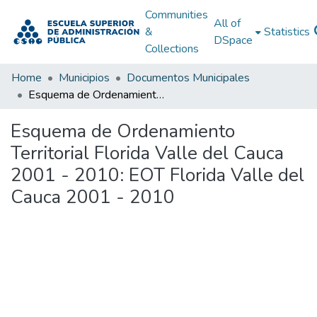
Communities
All of
&
Statistics
DSpace
Collections
Home
Municipios
Documentos Municipales
Esquema de Ordenamiento Territorial Florida Valle del Cauca 2001 - 2010: EOT Florida Valle del Cauca 2001 - 2010
Esquema de Ordenamiento
Territorial Florida Valle del Cauca
2001 - 2010: EOT Florida Valle del
Cauca 2001 - 2010