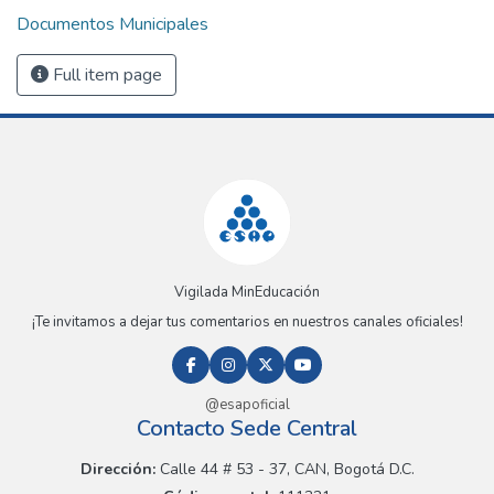
Documentos Municipales
Full item page
Vigilada MinEducación
¡Te invitamos a dejar tus comentarios en nuestros canales oficiales!
@esapoficial
Contacto Sede Central
Dirección:
Calle 44 # 53 - 37, CAN, Bogotá D.C.