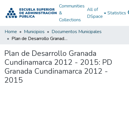
Communities
All of
&
Statistics
DSpace
Collections
Home
Municipios
Documentos Municipales
Plan de Desarrollo Granada Cundinamarca 2012 - 2015: PD Granada Cundinamarca 2012 - 2015
Plan de Desarrollo Granada
Cundinamarca 2012 - 2015: PD
Granada Cundinamarca 2012 -
2015