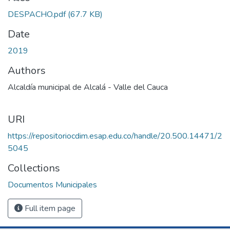
DESPACHO.pdf
(67.7 KB)
Date
2019
Authors
Alcaldía municipal de Alcalá - Valle del Cauca
URI
https://repositoriocdim.esap.edu.co/handle/20.500.14471/2
5045
Collections
Documentos Municipales
Full item page