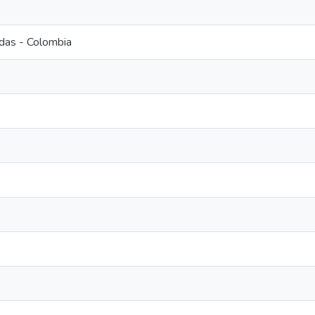
das - Colombia