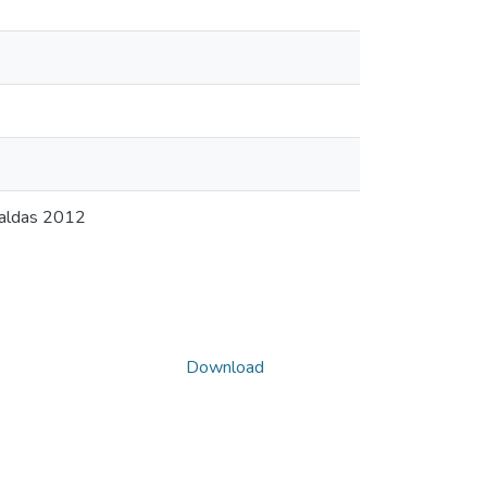
aldas 2012
Download