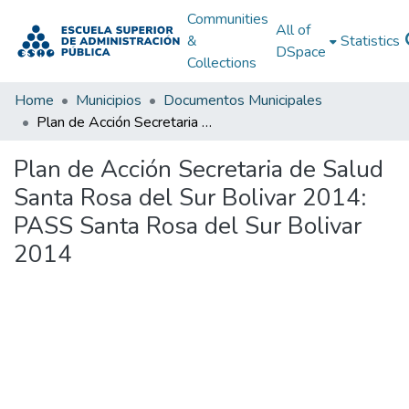
Communities
All of
&
Statistics
DSpace
Collections
Home
Municipios
Documentos Municipales
Plan de Acción Secretaria de Salud Santa Rosa del Sur Bolivar 2014: PASS Santa Rosa del Sur Bolivar 2014
Plan de Acción Secretaria de Salud
Santa Rosa del Sur Bolivar 2014:
PASS Santa Rosa del Sur Bolivar
2014